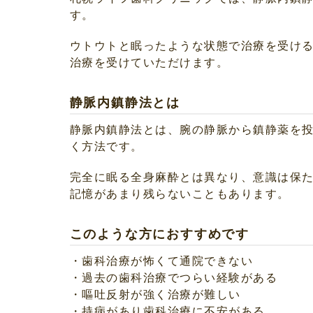
す。
ウトウトと眠ったような状態で治療を受け
治療を受けていただけます。
静脈内鎮静法とは
静脈内鎮静法とは、腕の静脈から鎮静薬を
く方法です。
完全に眠る全身麻酔とは異なり、意識は保
記憶があまり残らないこともあります。
このような方におすすめです
・歯科治療が怖くて通院できない
・過去の歯科治療でつらい経験がある
・嘔吐反射が強く治療が難しい
・持病があり歯科治療に不安がある