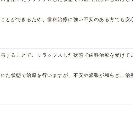
ることができるため、歯科治療に強い不安のある方でも安
投与することで、リラックスした状態で歯科治療を受けて
たれた状態で治療を行いますが、不安や緊張が和らぎ、治