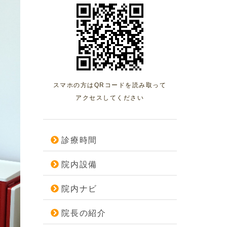
スマホの方はQRコードを読み取って
アクセスしてください
診療時間
院内設備
院内ナビ
院長の紹介