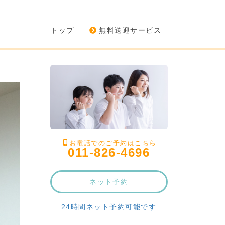
トップ
無料送迎サービス
お電話でのご予約はこちら
011-826-4696
ネット予約
24時間ネット予約可能です