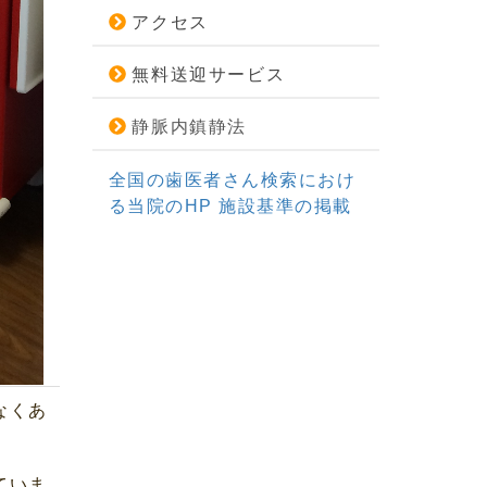
アクセス
無料送迎サービス
静脈内鎮静法
全国の歯医者さん検索におけ
る当院のHP 施設基準の掲載
なくあ
ていま