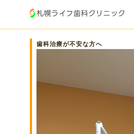
歯科治療が不安な方へ