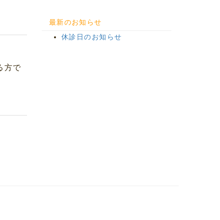
シ
シ
ェ
ェ
最新のお知らせ
ア
ア
休診日のお知らせ
る方で