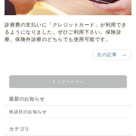
診療費の支払いに「クレジットカード」が利用でき
るようになりました。ぜひご利用下さい。保険診
療、保険外診療のどちらでも使用可能です。
次の記事 →
トップページへ
最新のお知らせ
休診日のお知らせ
カテゴリ