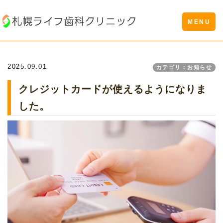
Toggle
MENU
navigation
2025.09.01
カテゴリ：お知らせ
クレジットカードが使えるようになりま
した。