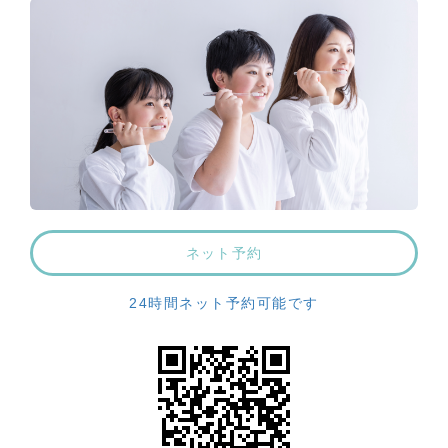
ネット予約
24時間ネット予約可能です