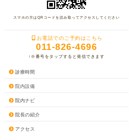
スマホの方はQRコードを読み取ってアクセスしてください
お電話でのご予約はこちら
011-826-4696
↑※番号をタップすると発信できます
診療時間
院内設備
院内ナビ
院長の紹介
アクセス