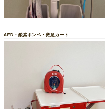
AED・酸素ボンベ・救急カート