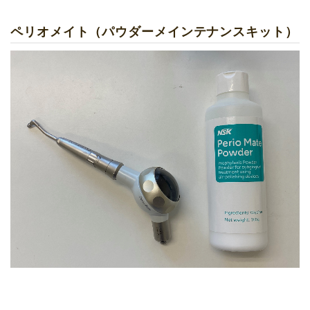
ペリオメイト（パウダーメインテナンスキット）