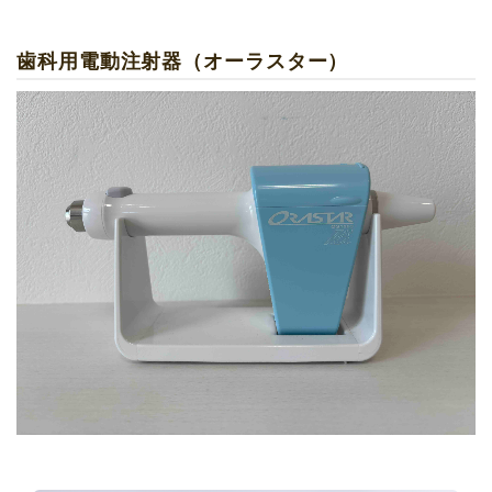
歯科用電動注射器（オーラスター）