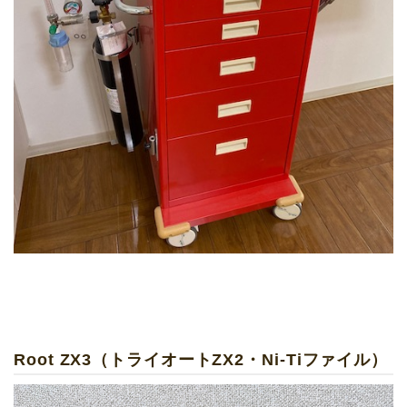
Root ZX3（トライオートZX2・Ni-Tiファイル）