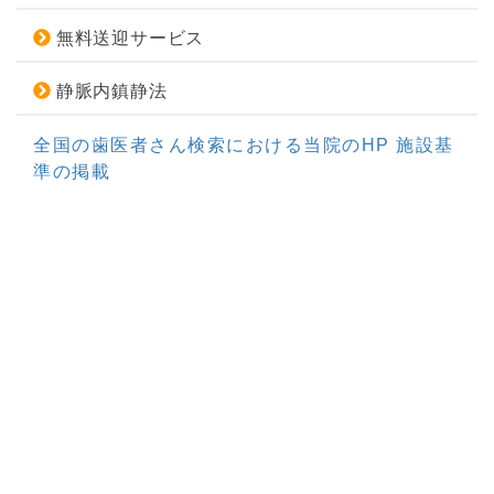
無料送迎サービス
静脈内鎮静法
全国の歯医者さん検索における当院のHP 施設基
準の掲載