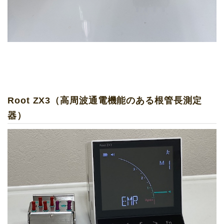
Root ZX3（高周波通電機能のある根管長測定
器）