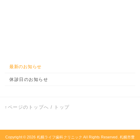
最新のお知らせ
休診日のお知らせ
↑ページのトップへ
/
トップ
Copyright © 2026
札幌ライフ歯科クリニック
All Rights Reserved. 札幌市豊