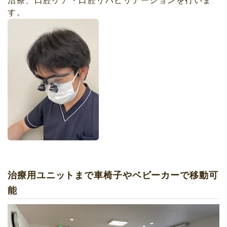
治療、口腔ケア・口腔リハビリテーションを行いま
す。
治療用ユニットまで車椅子やベビーカーで移動可
能