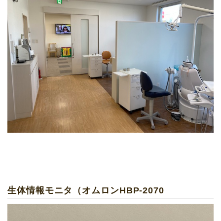
生体情報モニタ（オムロンHBP‐2070